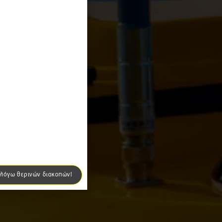
 λόγω θερινών διακοπών!