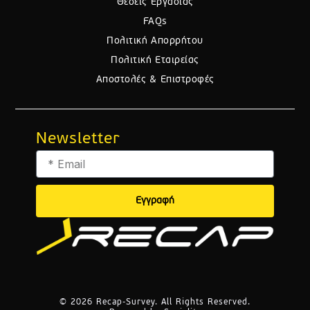
Θέσεις Εργασίας
FAQs
Πολιτική Απορρήτου
Πολιτική Εταιρείας
Αποστολές & Επιστροφές
Newsletter
Email
Εγγραφή
© 2026 Recap-Survey. All Rights Reserved.