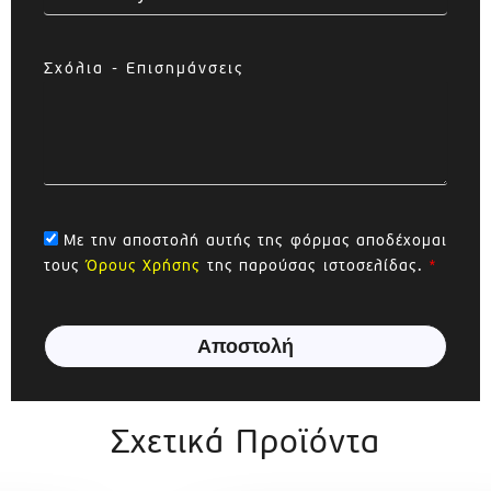
Σχόλια - Επισημάνσεις
Με την αποστολή αυτής της φόρμας αποδέχομαι
τους
Όρους Χρήσης
της παρούσας ιστοσελίδας.
*
Αποστολή
Σχετικά Προϊόντα